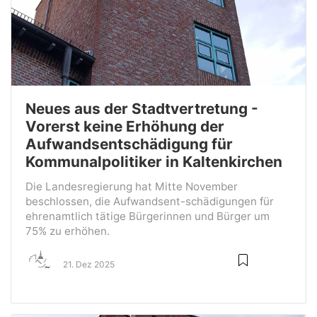
Neues aus der Stadtvertretung -
Vorerst keine Erhöhung der
Aufwandsentschädigung für
Kommunalpolitiker in Kaltenkirchen
Die Landesregierung hat Mitte November
beschlossen, die Aufwandsent-schädigungen für
ehrenamtlich tätige Bürgerinnen und Bürger um
75% zu erhöhen.
21. Dez 2025