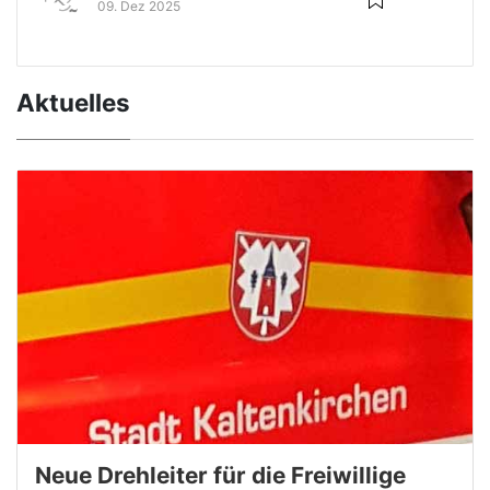
09. Dez 2025
Aktuelles
Neue Drehleiter für die Freiwillige