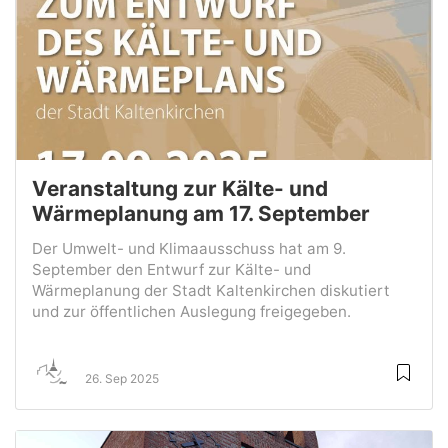
Veranstaltung zur Kälte- und
Wärmeplanung am 17. September
Der Umwelt- und Klimaausschuss hat am 9.
September den Entwurf zur Kälte- und
Wärmeplanung der Stadt Kaltenkirchen diskutiert
und zur öffentlichen Auslegung freigegeben.
26. Sep 2025