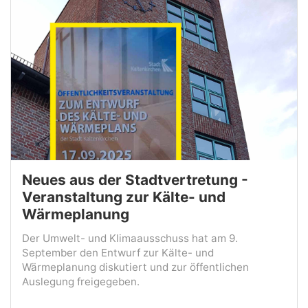
Neues aus der Stadtvertretung -
Veranstaltung zur Kälte- und
Wärmeplanung
Der Umwelt- und Klimaausschuss hat am 9.
September den Entwurf zur Kälte- und
Wärmeplanung diskutiert und zur öffentlichen
Auslegung freigegeben.