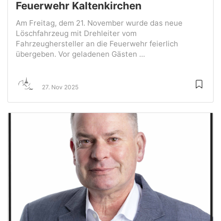
Feuerwehr Kaltenkirchen
Am Freitag, dem 21. November wurde das neue
Löschfahrzeug mit Drehleiter vom
Fahrzeughersteller an die Feuerwehr feierlich
übergeben. Vor geladenen Gästen ...
27. Nov 2025