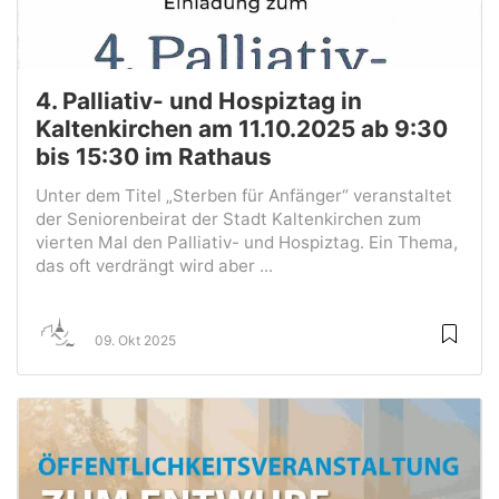
4. Palliativ- und Hospiztag in
Kaltenkirchen am 11.10.2025 ab 9:30
bis 15:30 im Rathaus
Unter dem Titel „Sterben für Anfänger“ veranstaltet
der Seniorenbeirat der Stadt Kaltenkirchen zum
vierten Mal den Palliativ- und Hospiztag. Ein Thema,
das oft verdrängt wird aber ...
09. Okt 2025