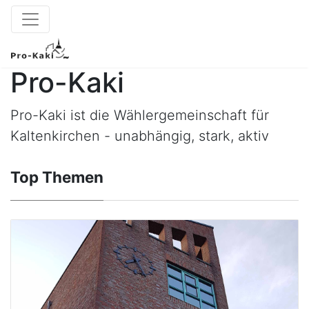
Pro-Kaki
Pro-Kaki ist die Wählergemeinschaft für
Kaltenkirchen - unabhängig, stark, aktiv
Top Themen