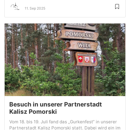
11. Sep 2025
Besuch in unserer Partnerstadt
Kalisz Pomorski
Vom 18. bis 19. Juli fand das „Gurkenfest“ in unserer
Partnerstadt Kalisz Pomorski statt. Dabei wird ein im