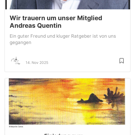
Wir trauern um unser Mitglied
Andreas Quentin
Ein guter Freund und kluger Ratgeber ist von uns
gegangen
14. Nov 2025