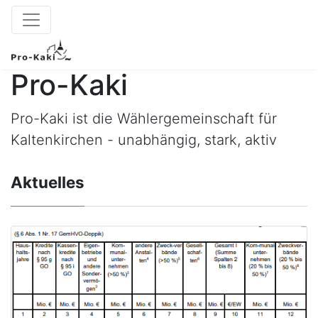
Pro-Kaki
Pro-Kaki ist die Wählergemeinschaft für
Kaltenkirchen - unabhängig, stark, aktiv
Aktuelles