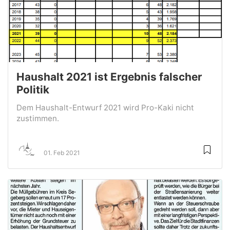
Haushalt 2021 ist Ergebnis falscher
Politik
Dem Haushalt-Entwurf 2021 wird Pro-Kaki nicht
zustimmen.
01. Feb 2021