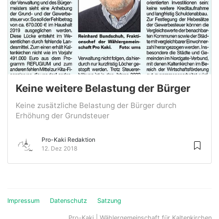
Keine weitere Belastung der Bürger
Keine zusätzliche Belastung der Bürger durch
Erhöhung der Grundsteuer
Pro-Kaki Redaktion
12. Dez 2018
Impressum
Datenschutz
Satzung
Pro-Kaki | Wählergemeinschaft für Kaltenkirchen