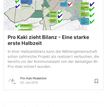
Pro Kaki zieht Bilanz - Eine starke
erste Halbzeit
In ihrer Halbzeitbilanz kann die Wählergemeinschaft
schon zahlreiche Projekt als realisiert verbuchen, die
bereits vor der Kommunalwahl von der damaligen BI-
Pro-Kaki initiiert wurden.
Pro-Kaki Redaktion
20. Jan 2016