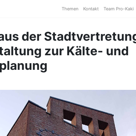
Themen
Kontakt
Team Pro-Kaki
aus der Stadtvertretung
taltung zur Kälte- und
planung