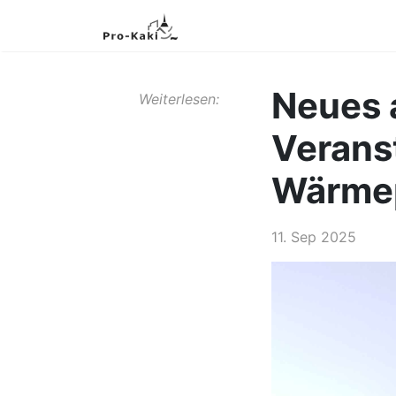
Neues 
Weiterlesen:
Verans
Wärme
11. Sep 2025