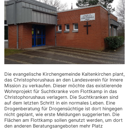
Die evangelische Kirchengemeinde Kaltenkirchen plant,
das Christophorushaus an den Landesverein für Innere
Mission zu verkaufen. Dieser möchte das existierende
Wohnprojekt für Suchtkranke vom Flottkamp in das
Christophorushaus verlagern. Die Suchtkranken sind
auf dem letzten Schritt in ein normales Leben. Eine
Drogenberatung für Drogensüchtige ist dort hingegen
nicht geplant, wie erste Meldungen suggerierten. Die
Flächen am Flottkamp sollen genutzt werden, um dort
den anderen Beratungsangeboten mehr Platz