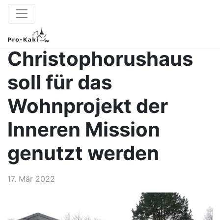
Christophorushaus
soll für das
Wohnprojekt der
Inneren Mission
genutzt werden
17. Mär 2022